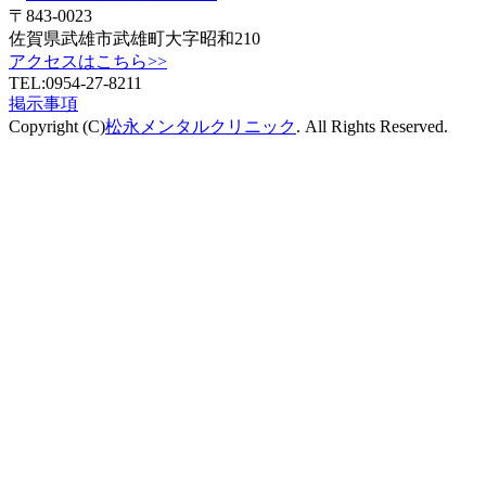
〒843-0023
佐賀県武雄市武雄町大字昭和210
アクセスはこちら>>
TEL:0954-27-8211
掲示事項
Copyright (C)
松永メンタルクリニック
. All Rights Reserved.