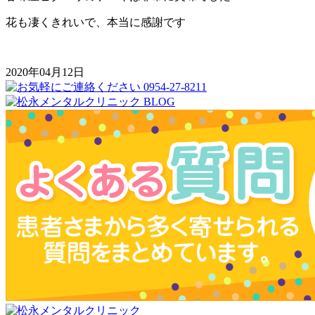
花も凄くきれいで、本当に感謝です
2020年04月12日