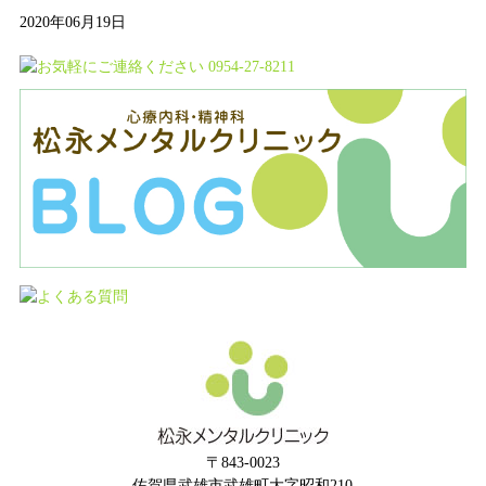
2020年06月19日
〒843-0023
佐賀県武雄市武雄町大字昭和210