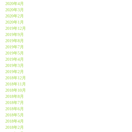
2020年4月
2020年3月
2020年2月
2020年1月
2019年12月
2019年9月
2019年8月
2019年7月
2019年5月
2019年4月
2019年3月
2019年2月
2018年12月
2018年11月
2018年10月
2018年8月
2018年7月
2018年6月
2018年5月
2018年4月
2018年2月