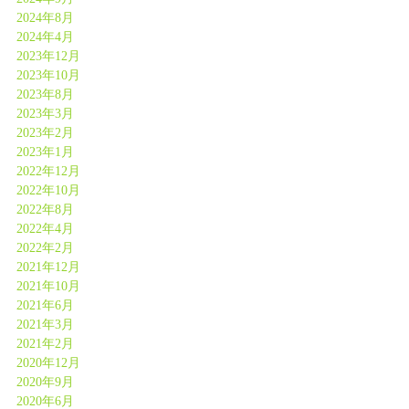
2024年8月
2024年4月
2023年12月
2023年10月
2023年8月
2023年3月
2023年2月
2023年1月
2022年12月
2022年10月
2022年8月
2022年4月
2022年2月
2021年12月
2021年10月
2021年6月
2021年3月
2021年2月
2020年12月
2020年9月
2020年6月