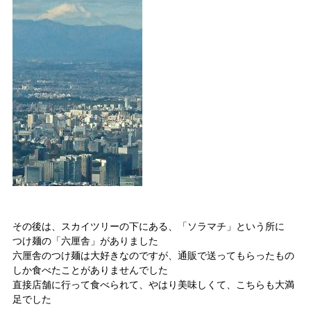
その後は、スカイツリーの下にある、「ソラマチ」という所に
つけ麺の「六厘舎」がありました
六厘舎のつけ麺は大好きなのですが、通販で送ってもらったもの
しか食べたことがありませんでした
直接店舗に行って食べられて、やはり美味しくて、こちらも大満
足でした