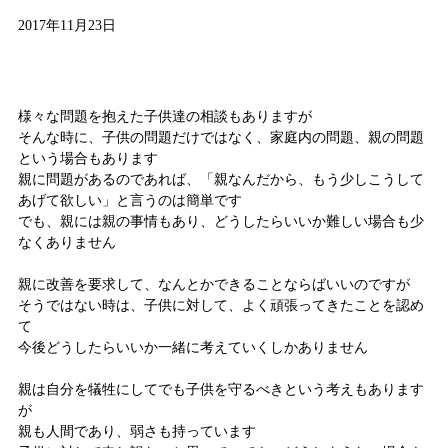
2017年11月23日
親も人間だから
様々な問題を抱えた子供達の相談もありますが
そんな時に、子供の問題だけではなく、家庭内の問題、親の問題
という場合もあります
親に問題があるのであれば、「親なんだから、もう少しこうして
あげて欲しい」と言うのは簡単です
でも、親には親の事情もあり、どうしたらいいか難しい場合も少
なくありません
親に改善を要求して、なんとかできることならばいいのですが
そうではない時は、子供に対して、よく頑張ってきたことを認め
て
今後どうしたらいいか一緒に考えていくしかありません
親は自分を犠牲にしてでも子供を守るべきという考えもあります
が
親も人間であり、弱さも持っています