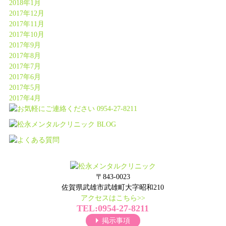
2018年1月
2017年12月
2017年11月
2017年10月
2017年9月
2017年8月
2017年7月
2017年6月
2017年5月
2017年4月
〒843-0023
佐賀県武雄市武雄町大字昭和210
アクセスはこちら>>
TEL:0954-27-8211
掲示事項