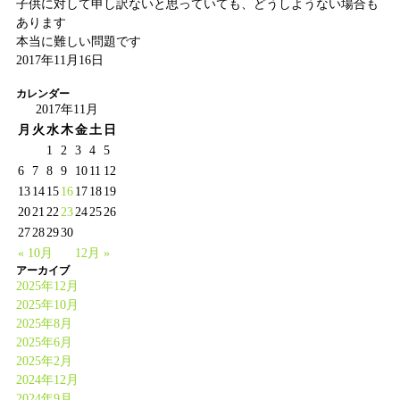
子供に対して申し訳ないと思っていても、どうしようない場合も
あります
本当に難しい問題です
2017年11月16日
カレンダー
2017年11月
月
火
水
木
金
土
日
1
2
3
4
5
6
7
8
9
10
11
12
13
14
15
16
17
18
19
20
21
22
23
24
25
26
27
28
29
30
« 10月
12月 »
アーカイブ
2025年12月
2025年10月
2025年8月
2025年6月
2025年2月
2024年12月
2024年9月