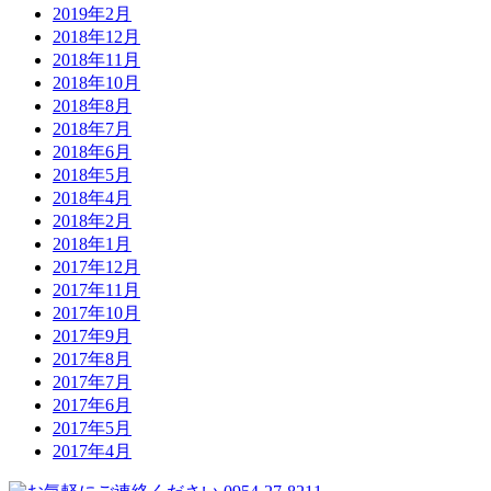
2019年2月
2018年12月
2018年11月
2018年10月
2018年8月
2018年7月
2018年6月
2018年5月
2018年4月
2018年2月
2018年1月
2017年12月
2017年11月
2017年10月
2017年9月
2017年8月
2017年7月
2017年6月
2017年5月
2017年4月