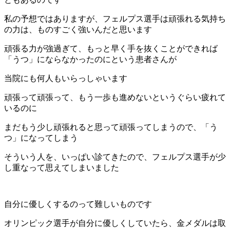
私の予想ではありますが、フェルプス選手は頑張れる気持ち
の力は、ものすごく強いんだと思います
頑張る力が強過ぎて、もっと早く手を抜くことができれば
「うつ」にならなかったのにという患者さんが
当院にも何人もいらっしゃいます
頑張って頑張って、もう一歩も進めないというぐらい疲れて
いるのに
まだもう少し頑張れると思って頑張ってしまうので、「う
つ」になってしまう
そういう人を、いっぱい診てきたので、フェルプス選手が少
し重なって思えてしまいました
自分に優しくするのって難しいものです
オリンピック選手が自分に優しくしていたら、金メダルは取