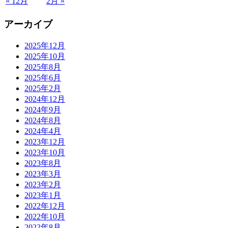
« 12月
2月 »
アーカイブ
2025年12月
2025年10月
2025年8月
2025年6月
2025年2月
2024年12月
2024年9月
2024年8月
2024年4月
2023年12月
2023年10月
2023年8月
2023年3月
2023年2月
2023年1月
2022年12月
2022年10月
2022年8月