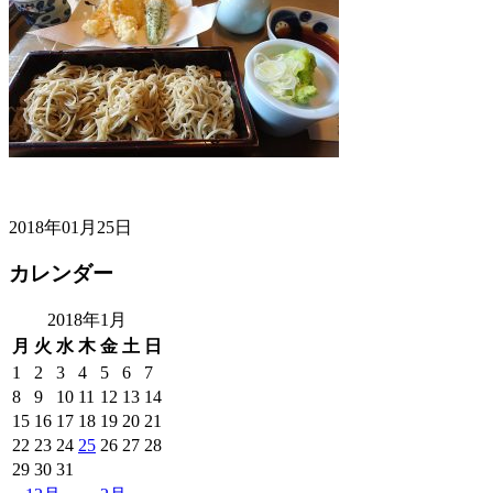
2018年01月25日
カレンダー
2018年1月
月
火
水
木
金
土
日
1
2
3
4
5
6
7
8
9
10
11
12
13
14
15
16
17
18
19
20
21
22
23
24
25
26
27
28
29
30
31