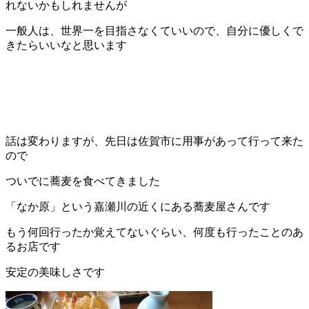
れないかもしれませんが
一般人は、世界一を目指さなくていいので、自分に優しくで
きたらいいなと思います
話は変わりますが、先日は佐賀市に用事があって行って来た
ので
ついでに蕎麦を食べてきました
「なか原」という嘉瀬川の近くにある蕎麦屋さんです
もう何回行ったか覚えてないぐらい、何度も行ったことのあ
るお店です
安定の美味しさです