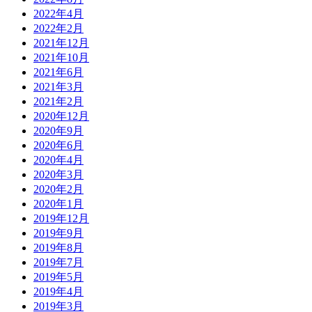
2022年4月
2022年2月
2021年12月
2021年10月
2021年6月
2021年3月
2021年2月
2020年12月
2020年9月
2020年6月
2020年4月
2020年3月
2020年2月
2020年1月
2019年12月
2019年9月
2019年8月
2019年7月
2019年5月
2019年4月
2019年3月