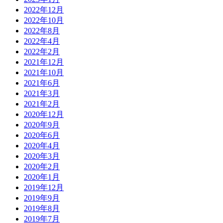
2022年12月
2022年10月
2022年8月
2022年4月
2022年2月
2021年12月
2021年10月
2021年6月
2021年3月
2021年2月
2020年12月
2020年9月
2020年6月
2020年4月
2020年3月
2020年2月
2020年1月
2019年12月
2019年9月
2019年8月
2019年7月