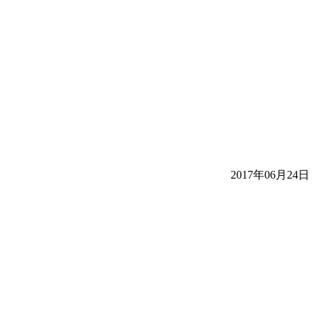
2017年06月24日