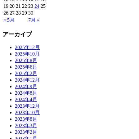
19
20
21
22
23
24
25
26
27
28
29
30
« 5月
7月 »
アーカイブ
2025年12月
2025年10月
2025年8月
2025年6月
2025年2月
2024年12月
2024年9月
2024年8月
2024年4月
2023年12月
2023年10月
2023年8月
2023年3月
2023年2月
2023年1月