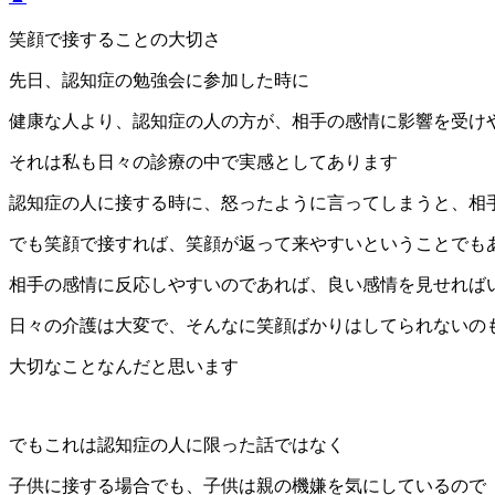
笑顔で接することの大切さ
先日、認知症の勉強会に参加した時に
健康な人より、認知症の人の方が、相手の感情に影響を受け
それは私も日々の診療の中で実感としてあります
認知症の人に接する時に、怒ったように言ってしまうと、相
でも笑顔で接すれば、笑顔が返って来やすいということでも
相手の感情に反応しやすいのであれば、良い感情を見せれば
日々の介護は大変で、そんなに笑顔ばかりはしてられないの
大切なことなんだと思います
でもこれは認知症の人に限った話ではなく
子供に接する場合でも、子供は親の機嫌を気にしているので