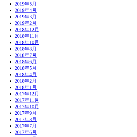
2019年5月
2019年4月
2019年3月
2019年2月
2018年12月
2018年11月
2018年10月
2018年8月
2018年7月
2018年6月
2018年5月
2018年4月
2018年2月
2018年1月
2017年12月
2017年11月
2017年10月
2017年9月
2017年8月
2017年7月
2017年6月